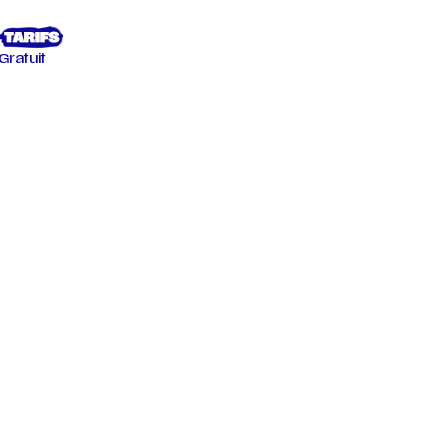
Gratuit