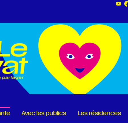
ante
Avec les publics
Les résidences